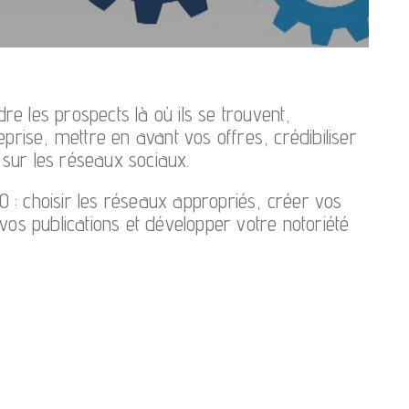
e les prospects là où ils se trouvent,
eprise, mettre en avant vos offres, crédibiliser
sur les réseaux sociaux.
 : choisir les réseaux appropriés, créer vos
vos publications et développer votre notoriété