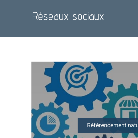
Réseaux sociaux
Référencement natu