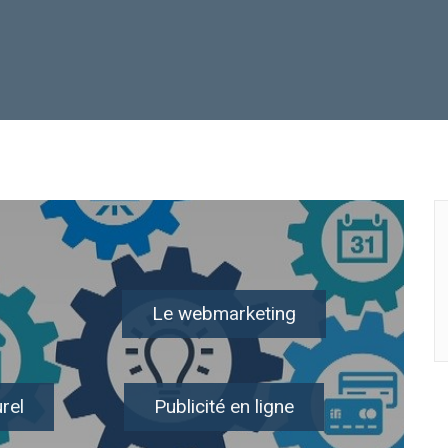
Le webmarketing
rel
Publicité en ligne