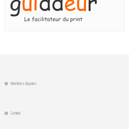
Mentions légales
Contact