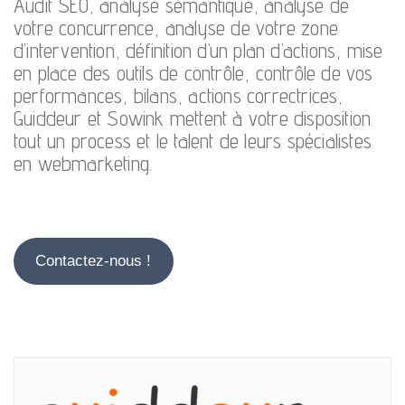
Audit SEO, analyse sémantique, analyse de
votre concurrence, analyse de votre zone
d’intervention, définition d’un plan d’actions, mise
en place des outils de contrôle, contrôle de vos
performances, bilans, actions correctrices,
Guiddeur et Sowink mettent à votre disposition
tout un process et le talent de leurs spécialistes
en webmarketing.
Contactez-nous !