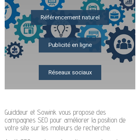
Référencement naturel
Publicité en ligne
Réseaux sociaux
Guiddeur et Sowink vous propose des
campagnes SEO pour améliorer la position de
votre site sur les moteurs de recherche.